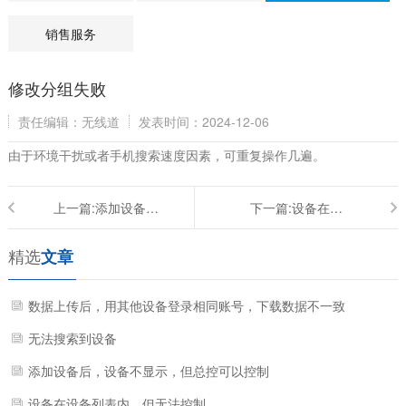
销售服务
修改分组失败
责任编辑：无线道
发表时间：2024-12-06
由于环境干扰或者手机搜索速度因素，可重复操作几遍。
上一篇:
添加设备后，设备不显示，但总控可以控制
下一篇:
设备在设备列表内，但无法控制
精选
文章
数据上传后，用其他设备登录相同账号，下载数据不一致
无法搜索到设备
添加设备后，设备不显示，但总控可以控制
设备在设备列表内，但无法控制