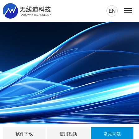
EN
软件下载
使用视频
常见问题