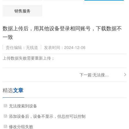
销售服务
数据上传后，用其他设备登录相同账号，下载数据不
一致
责任编辑：无线道
发表时间：2024-12-06
上传数据失败需要重新上传；
下一篇:
无法搜索到设备
精选
文章
无法搜索到设备
添加设备后，设备不显示，但总控可以控制
修改分组失败