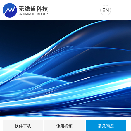
EN
软件下载
使用视频
常见问题