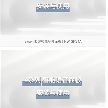
S系列 四键智能场景面板 | RW-SPS4A