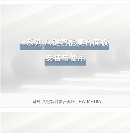
T系列 八键智能复合面板 | RW-MPT8A