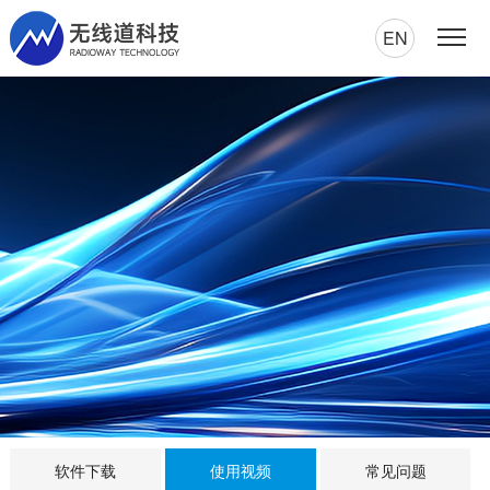
EN
软件下载
使用视频
常见问题