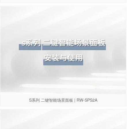
S系列 二键智能场景面板 | RW-SPS2A