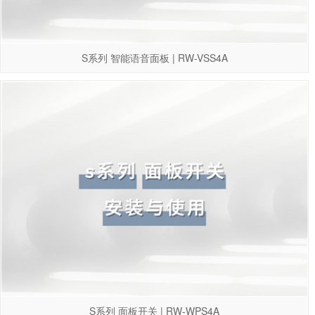
S系列 智能语音面板 | RW-VSS4A
S系列 面板开关 | RW-WPS4A