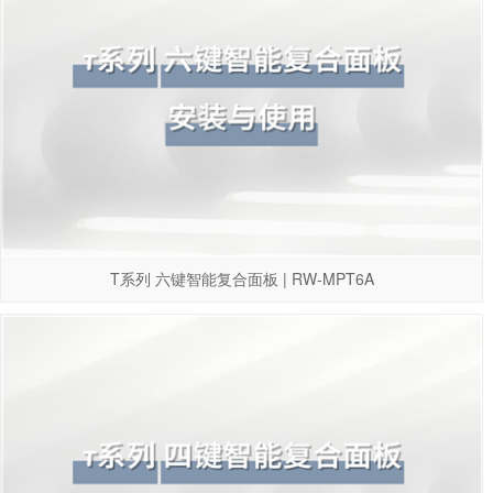
T系列 六键智能复合面板 | RW-MPT6A