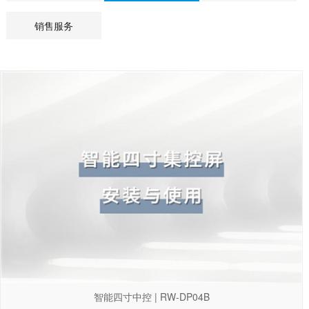
销售服务
智能四寸中控 | RW-DP04B