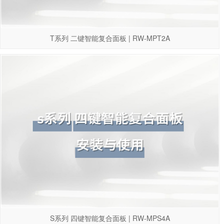
T系列 二键智能复合面板 | RW-MPT2A
S系列 四键智能复合面板 | RW-MPS4A