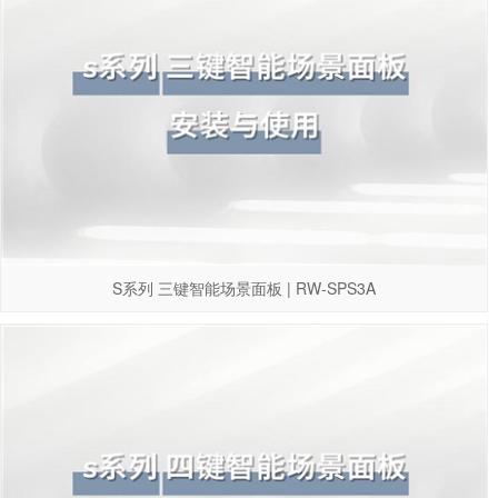
S系列 三键智能场景面板 | RW-SPS3A