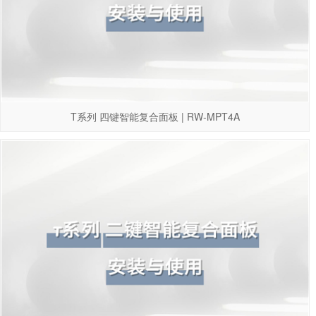
T系列 四键智能复合面板 | RW-MPT4A