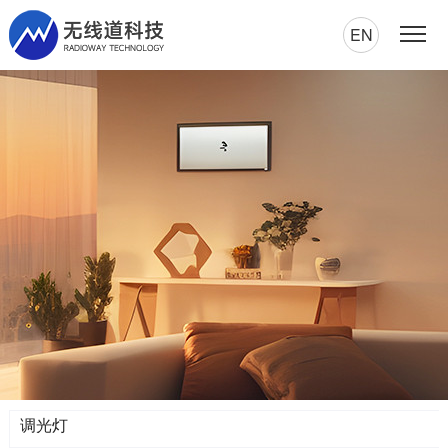
EN
调光灯