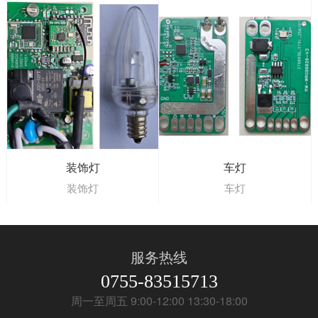
装饰灯
车灯
装饰灯
车灯
服务热线
0755-83515713
周一至周五 9:00-12:00 13:30-18:00