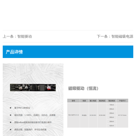
上一条：智能驱动
下一条：智能磁吸电源
产品详情