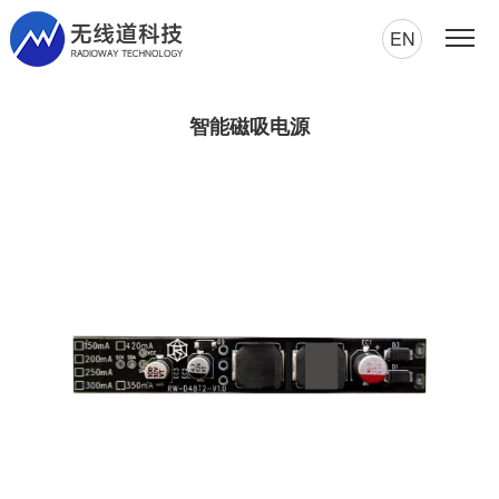
EN
智能磁吸电源