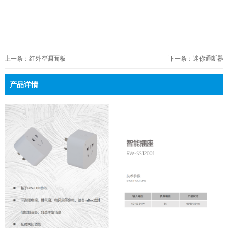
上一条：红外空调面板
下一条：迷你通断器
产品详情