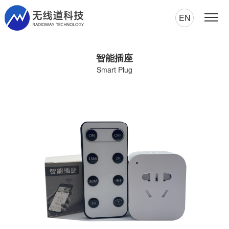
EN
智能插座
Smart Plug