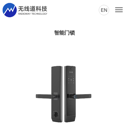
EN
智能门锁