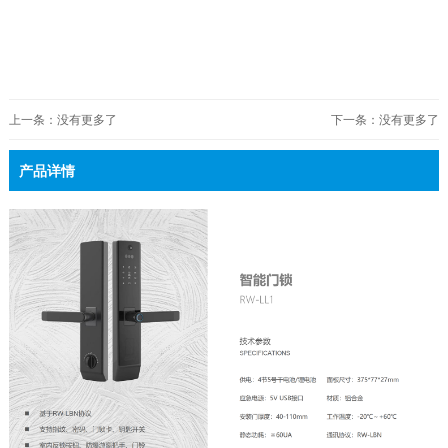
上一条：没有更多了
下一条：没有更多了
产品详情