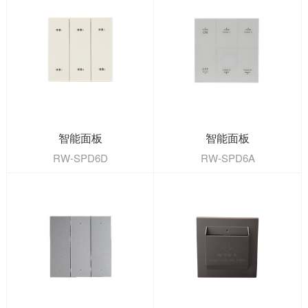
智能面板
智能面板
RW-SPD6D
RW-SPD6A