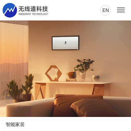
EN
智能家居