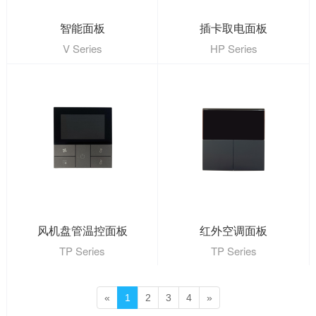
智能面板
插卡取电面板
V Series
HP Series
风机盘管温控面板
红外空调面板
TP Series
TP Series
«
1
2
3
4
»