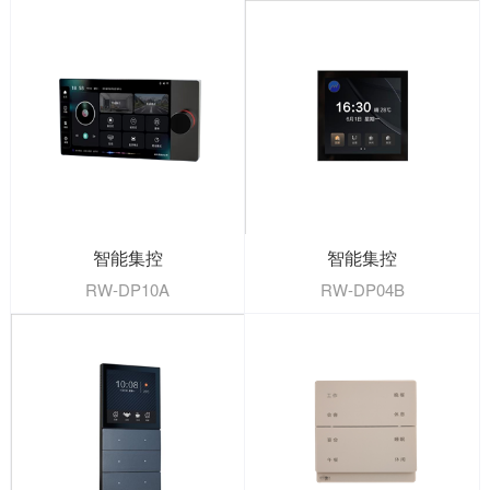
智能集控
智能集控
RW-DP10A
RW-DP04B