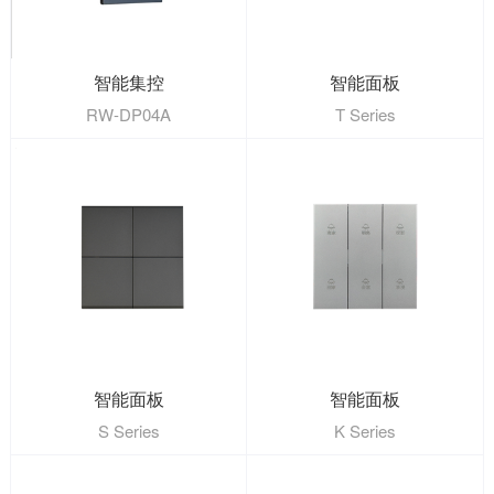
智能集控
智能面板
RW-DP04A
T Series
智能面板
智能面板
S Series
K Series