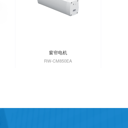
窗帘电机
RW-CM850EA