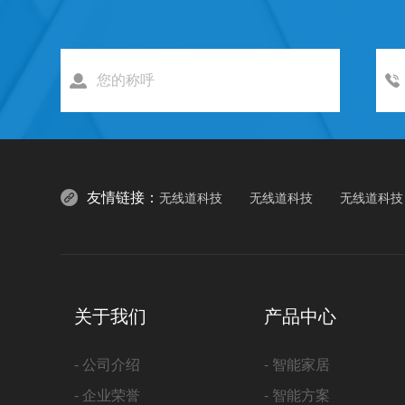
友情链接：
无线道科技
无线道科技
无线道科技
关于我们
产品中心
- 公司介绍
- 智能家居
- 企业荣誉
- 智能方案