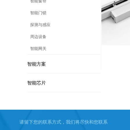
智能窗帘
智能门锁
探测与感应
周边设备
智能网关
智能方案
智能芯片
请留下您的联系方式，我们将尽快和您联系