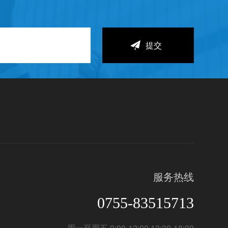
服务热线
0755-83515713
周一至周五 9:00-12:00 13:30-18:00