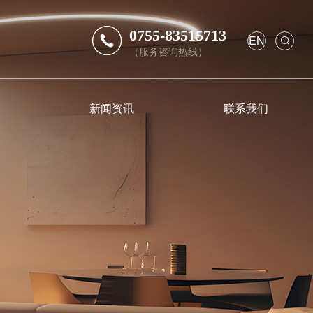
0755-83515713
EN
（服务咨询热线）
新闻资讯
联系我们
销售服务