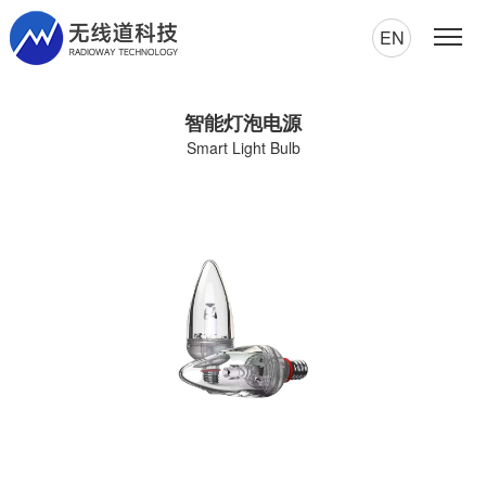
EN
智能灯泡电源
Smart Light Bulb