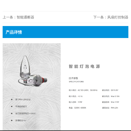
上一条：智能通断器
下一条：风扇灯控制器
产品详情