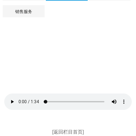
销售服务
[返回栏目首页]