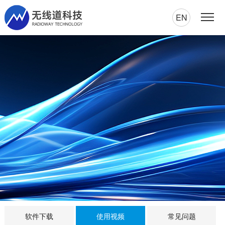
EN
软件下载
使用视频
常见问题