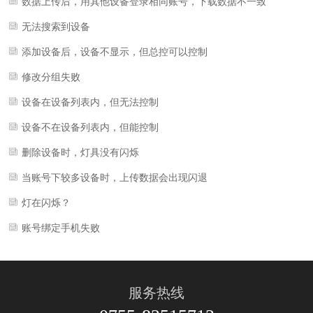
数据上传后，用其他设备登录相同账号，下载数据不一致
无法搜索到设备
添加设备后，设备不显示，但总控可以控制
修改分组失败
设备在设备列表内，但无法控制
设备不在设备列表内，但能控制
删除设备时，灯具没有闪烁
当账号下较多设备时，上传数据会出现闪退
灯在闪烁？
账号绑定手机失败
服务热线