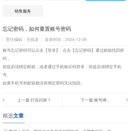
销售服务
忘记密码，如何重置账号密码
责任编辑：无线道
发表时间：2024-12-06
账号忘记密码可以点击【登录】- 点击【忘记密码】通过邮箱找回密
码，
前提必须绑定邮箱，或者通过手机验证码登录，前提必须绑定手机
号。
如果手机号和邮箱都没有绑定密码无法找回。
上一篇:
灯在闪烁？
下一篇:
账号绑定手机失败
精选
文章