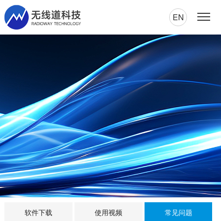
EN
软件下载
使用视频
常见问题