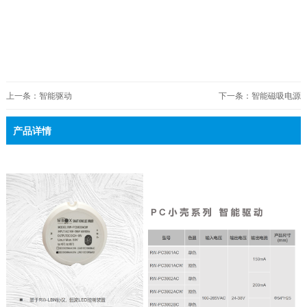
上一条：智能驱动
下一条：智能磁吸电源
产品详情