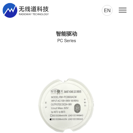
EN
智能驱动
PC Series