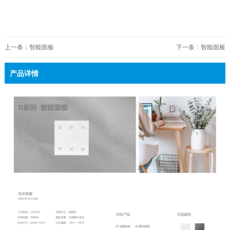
上一条：智能面板
下一条：智能面板
产品详情