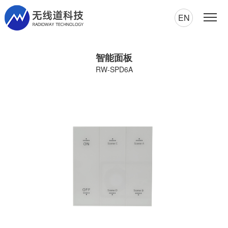
EN
智能面板
RW-SPD6A